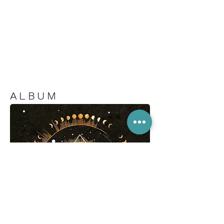
ALBUM