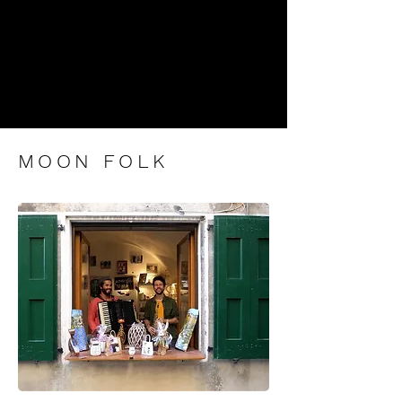
JONATHAN BALMEFRÉZOL
MOON FOLK